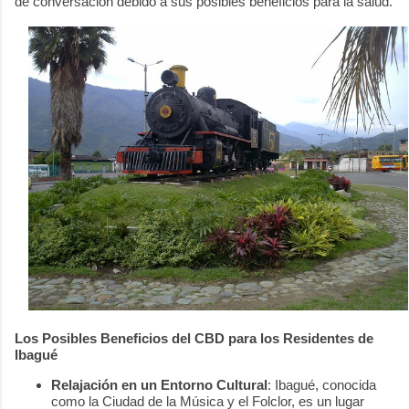
de conversación debido a sus posibles beneficios para la salud.
Los Posibles Beneficios del CBD para los Residentes de
Ibagué
Relajación en un Entorno Cultural
: Ibagué, conocida
como la Ciudad de la Música y el Folclor, es un lugar