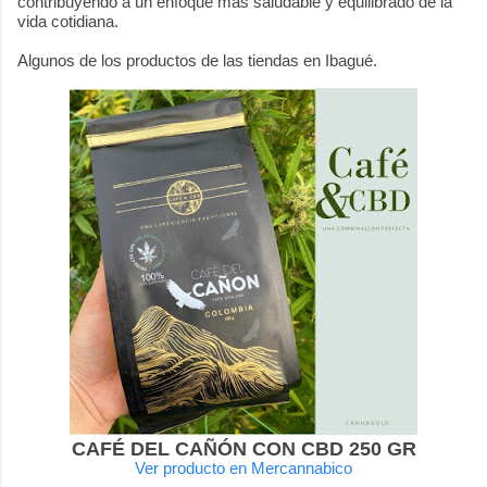
contribuyendo a un enfoque más saludable y equilibrado de la
vida cotidiana.
Algunos de los productos de las tiendas en Ibagué.
CAFÉ DEL CAÑÓN CON CBD 250 GR
Ver producto en Mercannabico