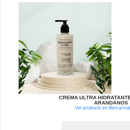
CREMA ULTRA HIDRATANTE CO
ARANDANOS
Ver producto en Mercanna