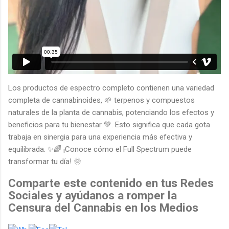
Los productos de espectro completo contienen una variedad
completa de cannabinoides, 🌱 terpenos y compuestos
naturales de la planta de cannabis, potenciando los efectos y
beneficios para tu bienestar 💚. Esto significa que cada gota
trabaja en sinergia para una experiencia más efectiva y
equilibrada. ✨🌈 ¡Conoce cómo el Full Spectrum puede
transformar tu día! 🌞
Comparte este contenido en tus Redes
Sociales y ayúdanos a romper la
Censura del Cannabis en los Medios