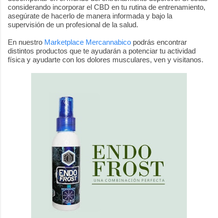
considerando incorporar el CBD en tu rutina de entrenamiento,
asegúrate de hacerlo de manera informada y bajo la
supervisión de un profesional de la salud.
En nuestro
Marketplace Mercannabico
podrás encontrar
distintos productos que te ayudarán a potenciar tu actividad
física y ayudarte con los dolores musculares, ven y visitanos.