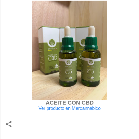
ACEITE CON CBD
Ver producto en Mercannabico