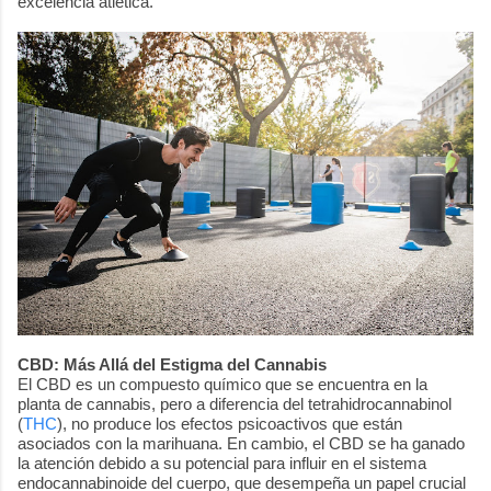
excelencia atlética.
CBD: Más Allá del Estigma del Cannabis
El CBD es un compuesto químico que se encuentra en la
planta de cannabis, pero a diferencia del tetrahidrocannabinol
(
THC
), no produce los efectos psicoactivos que están
asociados con la marihuana. En cambio, el CBD se ha ganado
la atención debido a su potencial para influir en el sistema
endocannabinoide del cuerpo, que desempeña un papel crucial