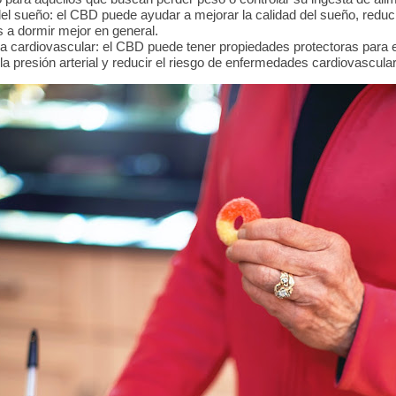
del sueño: el CBD puede ayudar a mejorar la calidad del sueño, reduc
 a dormir mejor en general.
a cardiovascular: el CBD puede tener propiedades protectoras para e
la presión arterial y reducir el riesgo de enfermedades cardiovascula