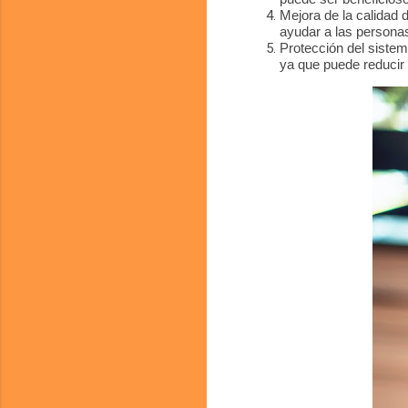
Mejora de la calidad 
ayudar a las personas
Protección del sistem
ya que puede reducir 