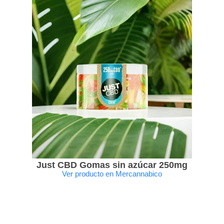
Just CBD Gomas sin azúcar 250mg
Ver producto en Mercannabico